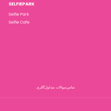
SELFIEPARK
Selfie Park
Selfie Cafe
تماس
سوالات متداول
گالری