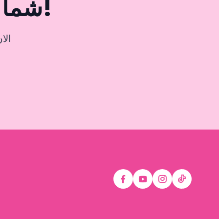
شما هم بخشی از این تجربه باشید!
الا