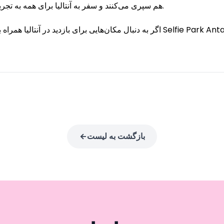
هم سپری می‌کنند و سفر به آنتالیا برای همه به تجربه‌ای فراموش‌نشدنی تبدیل می‌شود.
اگر به دنبال مکان‌هایی برای بازدید در آنتالیا همراه با فرزندانتان هستید، فرامو
بازگشت به لیست