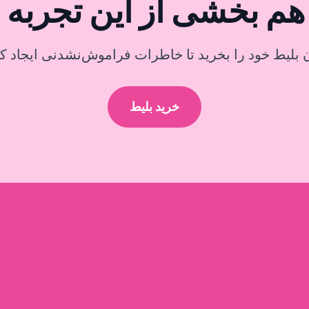
ن بلیط خود را بخرید تا خاطرات فراموش‌نشدنی ایجاد کن
خرید بلیط