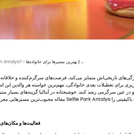
جاهای دیدنی آنتالیا با کودکان | بهترین مسیرها برای خانواده‌ها
n Antalya?
و ویژگی‌های تاریخی‌اش متمایز می‌کند، فرصت‌های سرگرم‌کننده و خلاقانه
ه‌ریزی برای تعطیلات بعدی خانوادگی، مهم‌ترین خواسته هر والدین این 
در عین سرگرمی رشد کنند. خوشبختانه در آنتالیا گزینه‌های بسیار متنوع
مقاله محبوب‌ترین مسیرهایی معرفی می‌شوند که می‌توانید به‌ویژه در 
فعالیت‌ها و مکان‌های 