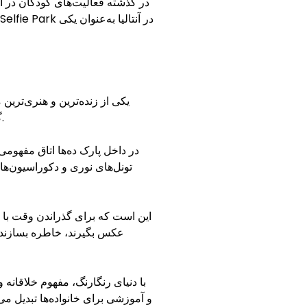
در گذشته فعالیت‌های کودکان در آن
گرفتن نیست، بلکه تجربه‌ای است که رشد تخیل کودکان را تقویت کرده و آن‌ها را به فعالیت تشویق می‌کند.
در داخل پارک ده‌ها اتاق مفهوم
تونل‌های نوری و دکوراسیون‌ه
عکس بگیرند، خاطره بسازند و 
و آموزشی برای خانواده‌ها تبدیل می‌