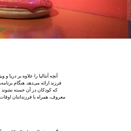
آنچه آنتالیا را علاوه بر دریا 
فرزند ارائه می‌دهد. هنگام برنام
که کودکان در آن خسته نشوند و 