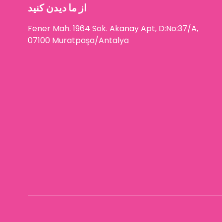
از ما دیدن کنید
Fener Mah. 1964 Sok. Akanay Apt, D:No:37/A,
07100 Muratpaşa/Antalya