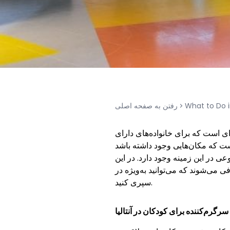
What to Do i
رفتن به صفحه اصلی
‌ای است که برای خانواده‌های دارای
است که مکان‌هایی وجود داشته باشد
ی در این زمینه وجود دارد. در این
Selfie Park Antalya معروف، همراه با فرزندانتان اوقات باکیفیتی را
سپری کنید.
سرگرم‌کننده برای کودکان در آنتالیا