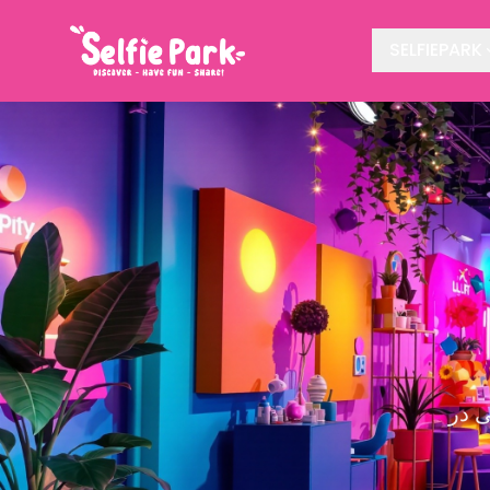
SELFIEPARK