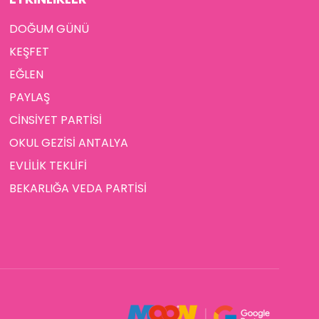
DOĞUM GÜNÜ
KEŞFET
EĞLEN
PAYLAŞ
CİNSİYET PARTİSİ
OKUL GEZİSİ ANTALYA
EVLİLİK TEKLİFİ
BEKARLIĞA VEDA PARTİSİ