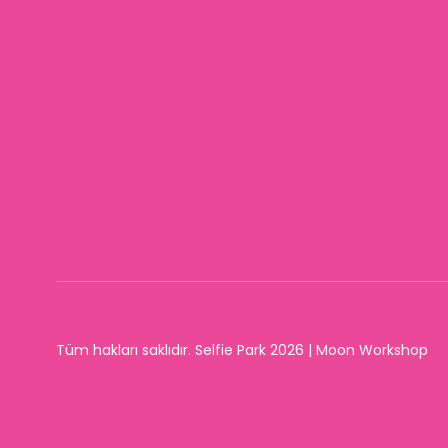
Tüm hakları saklıdır. Selfie Park 2026 | Moon Workshop