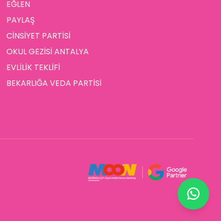
EĞLEN
PAYLAŞ
CİNSİYET PARTİSİ
OKUL GEZİSİ ANTALYA
EVLİLİK TEKLİFİ
BEKARLIĞA VEDA PARTİSİ